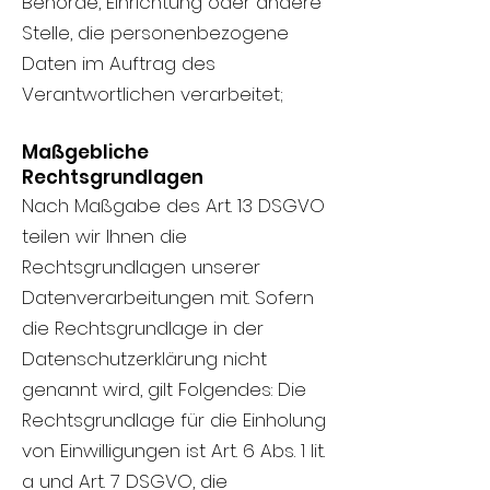
Behörde, Einrichtung oder andere
Stelle, die personenbezogene
Daten im Auftrag des
Verantwortlichen verarbeitet;
Maßgebliche
Rechtsgrundlagen
Nach Maßgabe des Art. 13 DSGVO
teilen wir Ihnen die
Rechtsgrundlagen unserer
Datenverarbeitungen mit. Sofern
die Rechtsgrundlage in der
Datenschutzerklärung nicht
genannt wird, gilt Folgendes: Die
Rechtsgrundlage für die Einholung
von Einwilligungen ist Art. 6 Abs. 1 lit.
a und Art. 7 DSGVO, die