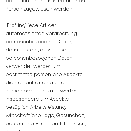
oder identifizierbaren natürlichen
Person zugewiesen werden;
„Profiling“ jede Art der
automatisierten Verarbeitung
personenbezogener Daten, die
darin besteht, dass diese
personenbezogenen Daten
verwendet werden, um
bestimmte persönliche Aspekte,
die sich auf eine natürliche
Person beziehen, zu bewerten,
insbesondere um Aspekte
bezüglich Arbeitsleistung,
wirtschaftliche Lage, Gesundheit,
persönliche Vorlieben, Interessen,