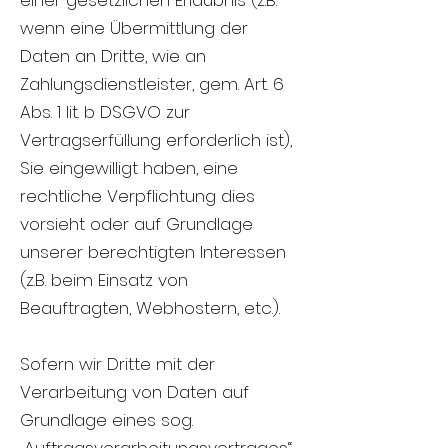
einer gesetzlichen Erlaubnis (z.B.
wenn eine Übermittlung der
Daten an Dritte, wie an
Zahlungsdienstleister, gem. Art. 6
Abs. 1 lit. b DSGVO zur
Vertragserfüllung erforderlich ist),
Sie eingewilligt haben, eine
rechtliche Verpflichtung dies
vorsieht oder auf Grundlage
unserer berechtigten Interessen
(z.B. beim Einsatz von
Beauftragten, Webhostern, etc.).
Sofern wir Dritte mit der
Verarbeitung von Daten auf
Grundlage eines sog.