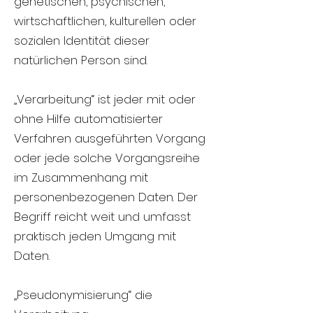
genetischen, psychischen,
wirtschaftlichen, kulturellen oder
sozialen Identität dieser
natürlichen Person sind.
„Verarbeitung“ ist jeder mit oder
ohne Hilfe automatisierter
Verfahren ausgeführten Vorgang
oder jede solche Vorgangsreihe
im Zusammenhang mit
personenbezogenen Daten. Der
Begriff reicht weit und umfasst
praktisch jeden Umgang mit
Daten.
„Pseudonymisierung“ die