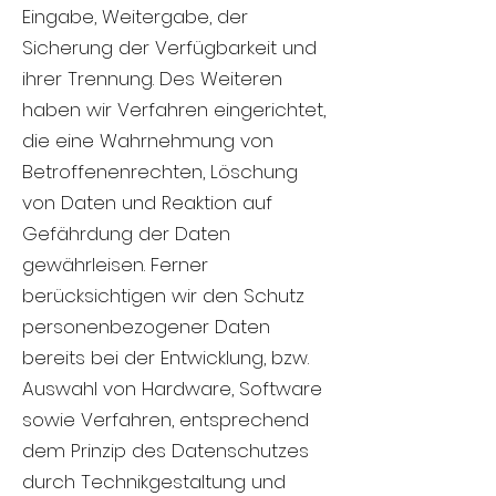
Eingabe, Weitergabe, der
Sicherung der Verfügbarkeit und
ihrer Trennung. Des Weiteren
haben wir Verfahren eingerichtet,
die eine Wahrnehmung von
Betroffenenrechten, Löschung
von Daten und Reaktion auf
Gefährdung der Daten
gewährleisen. Ferner
berücksichtigen wir den Schutz
personenbezogener Daten
bereits bei der Entwicklung, bzw.
Auswahl von Hardware, Software
sowie Verfahren, entsprechend
dem Prinzip des Datenschutzes
durch Technikgestaltung und