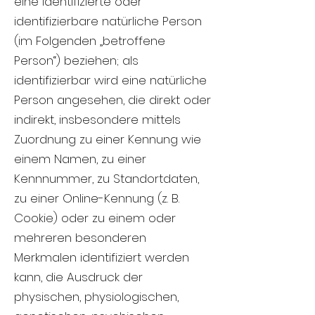
eine identifizierte oder
identifizierbare natürliche Person
(im Folgenden „betroffene
Person“) beziehen; als
identifizierbar wird eine natürliche
Person angesehen, die direkt oder
indirekt, insbesondere mittels
Zuordnung zu einer Kennung wie
einem Namen, zu einer
Kennnummer, zu Standortdaten,
zu einer Online-Kennung (z. B.
Cookie) oder zu einem oder
mehreren besonderen
Merkmalen identifiziert werden
kann, die Ausdruck der
physischen, physiologischen,