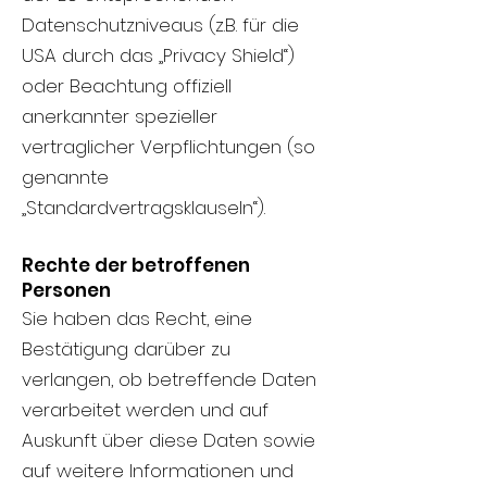
Datenschutzniveaus (z.B. für die
USA durch das „Privacy Shield“)
oder Beachtung offiziell
anerkannter spezieller
vertraglicher Verpflichtungen (so
genannte
„Standardvertragsklauseln“).
Rechte der betroffenen
Personen
Sie haben das Recht, eine
Bestätigung darüber zu
verlangen, ob betreffende Daten
verarbeitet werden und auf
Auskunft über diese Daten sowie
auf weitere Informationen und