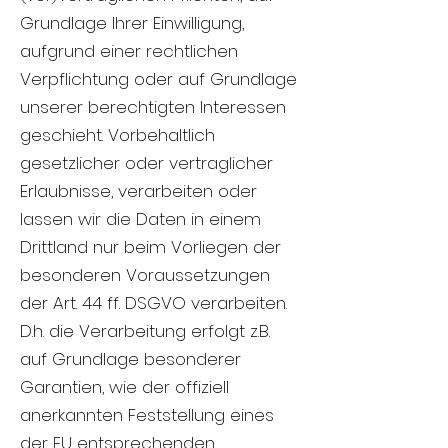
Grundlage Ihrer Einwilligung,
aufgrund einer rechtlichen
Verpflichtung oder auf Grundlage
unserer berechtigten Interessen
geschieht. Vorbehaltlich
gesetzlicher oder vertraglicher
Erlaubnisse, verarbeiten oder
lassen wir die Daten in einem
Drittland nur beim Vorliegen der
besonderen Voraussetzungen
der Art. 44 ff. DSGVO verarbeiten.
D.h. die Verarbeitung erfolgt z.B.
auf Grundlage besonderer
Garantien, wie der offiziell
anerkannten Feststellung eines
der EU entsprechenden