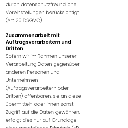
durch datenschutzfreundliche
Voreinstellungen berücksichtigt
(Art. 25 DSGVO).
Zusammenarbeit mit
Auftragsverarbeitern und
Dritten
Sofern wir im Rahmen unserer
Verarbeitung Daten gegenüber
anderen Personen und
Unternehmen
(Auftragsverarbeitern oder
Dritten) offenbaren, sie an diese
übermitteln oder ihnen sonst
Zugriff auf die Daten gewähren,
erfolgt dies nur auf Grundlage