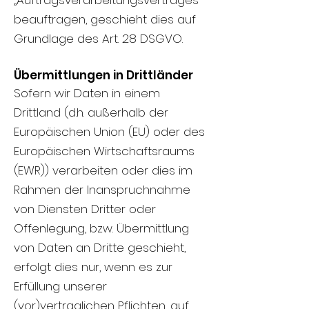
„Auftragsverarbeitungsvertrages“
beauftragen, geschieht dies auf
Grundlage des Art. 28 DSGVO.
Übermittlungen in Drittländer
Sofern wir Daten in einem
Drittland (d.h. außerhalb der
Europäischen Union (EU) oder des
Europäischen Wirtschaftsraums
(EWR)) verarbeiten oder dies im
Rahmen der Inanspruchnahme
von Diensten Dritter oder
Offenlegung, bzw. Übermittlung
von Daten an Dritte geschieht,
erfolgt dies nur, wenn es zur
Erfüllung unserer
(vor)vertraglichen Pflichten, auf