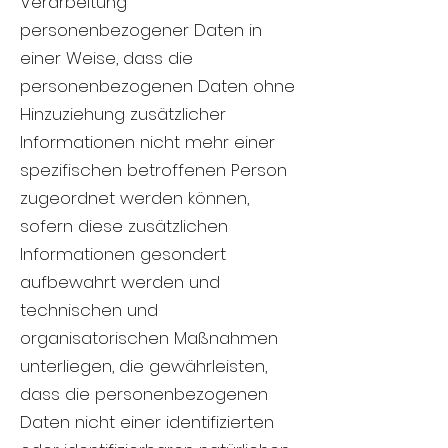
Verarbeitung
personenbezogener Daten in
einer Weise, dass die
personenbezogenen Daten ohne
Hinzuziehung zusätzlicher
Informationen nicht mehr einer
spezifischen betroffenen Person
zugeordnet werden können,
sofern diese zusätzlichen
Informationen gesondert
aufbewahrt werden und
technischen und
organisatorischen Maßnahmen
unterliegen, die gewährleisten,
dass die personenbezogenen
Daten nicht einer identifizierten