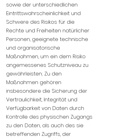
sowie der unterschiedlichen
Eintrittswahrscheinlichkeit und
Schwere des Risikos für die
Rechte und Freiheiten natürlicher
Personen, geeignete technische
und organisatorische
Maßnahmen, um ein dem Risiko
angemessenes Schutzniveau zu
gewährleisten; Zu den
Maßnahmen gehören
insbesondere die Sicherung der
Vertraulichkeit, Integrität und
Verfügbarkeit von Daten durch
Kontrolle des physischen Zugangs
zu den Daten, als auch des sie
betreffenden Zugriffs, der