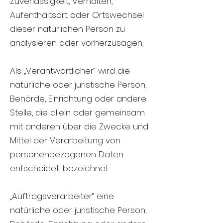
Zuverlässigkeit, Verhalten,
Aufenthaltsort oder Ortswechsel
dieser natürlichen Person zu
analysieren oder vorherzusagen;
Als „Verantwortlicher“ wird die
natürliche oder juristische Person,
Behörde, Einrichtung oder andere
Stelle, die allein oder gemeinsam
mit anderen über die Zwecke und
Mittel der Verarbeitung von
personenbezogenen Daten
entscheidet, bezeichnet.
„Auftragsverarbeiter“ eine
natürliche oder juristische Person,