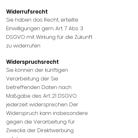
Widerrufsrecht
Sie haben das Recht, erteilte
Einwilligungen gem. Art. 7 Abs. 3
DSGVO mit Wirkung für die Zukunft
zu widerrufen
Widerspruchsrecht
Sie können der künftigen
Verarbeitung der Sie
betreffenden Daten nach
Maßgabe des Art. 21 DSGVO
jederzeit widersprechen. Der
Widerspruch kann insbesondere
gegen die Verarbeitung für
Zwecke der Direktwerbung