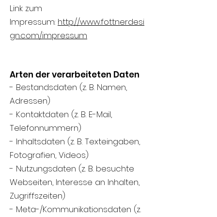
Link zum
Impressum:
http://www.fottnerdesi
gn.com/impressum
Arten der verarbeiteten Daten
- Bestandsdaten (z. B. Namen,
Adressen)
- Kontaktdaten (z. B. E-Mail,
Telefonnummern)
- Inhaltsdaten (z. B. Texteingaben,
Fotografien, Videos)
- Nutzungsdaten (z. B. besuchte
Webseiten, Interesse an Inhalten,
Zugriffszeiten)
- Meta-/Kommunikationsdaten (z.