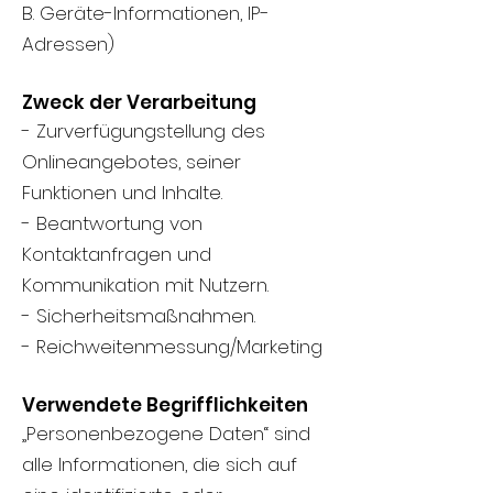
B. Geräte-Informationen, IP-
Adressen)
Zweck der Verarbeitung
- Zurverfügungstellung des
Onlineangebotes, seiner
Funktionen und Inhalte.
- Beantwortung von
Kontaktanfragen und
Kommunikation mit Nutzern.
- Sicherheitsmaßnahmen.
- Reichweitenmessung/Marketing
Verwendete Begrifflichkeiten
„Personenbezogene Daten“ sind
alle Informationen, die sich auf