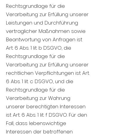
Rechtsgrundlage für die
Verarbeitung zur Erfüllung unserer
Leistungen und Durchführung
vertraglicher Maßnahmen sowie
Beantwortung von Anfragen ist
Art. 6 Abs. 1 lit. b DSGVO, die
Rechtsgrundlage für die
Verarbeitung zur Erfüllung unserer
rechtlichen Verpflichtungen ist Art.
6 Abs. 1 lit. c DSGVO, und die
Rechtsgrundlage für die
Verarbeitung zur Wahrung
unserer berechtigten Interessen
ist Art. 6 Abs. 1 lit. f DSGVO. Für den
Fall, dass lebenswichtige
Interessen der betroffenen