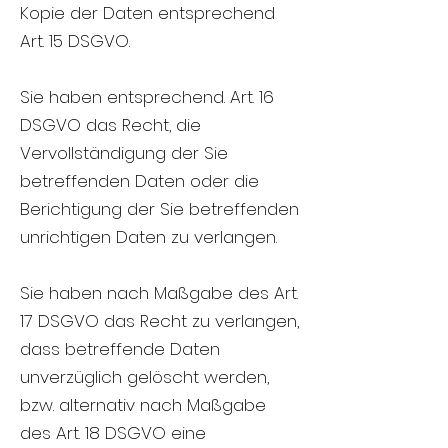
Kopie der Daten entsprechend
Art. 15 DSGVO.
Sie haben entsprechend. Art. 16
DSGVO das Recht, die
Vervollständigung der Sie
betreffenden Daten oder die
Berichtigung der Sie betreffenden
unrichtigen Daten zu verlangen.
Sie haben nach Maßgabe des Art.
17 DSGVO das Recht zu verlangen,
dass betreffende Daten
unverzüglich gelöscht werden,
bzw. alternativ nach Maßgabe
des Art. 18 DSGVO eine