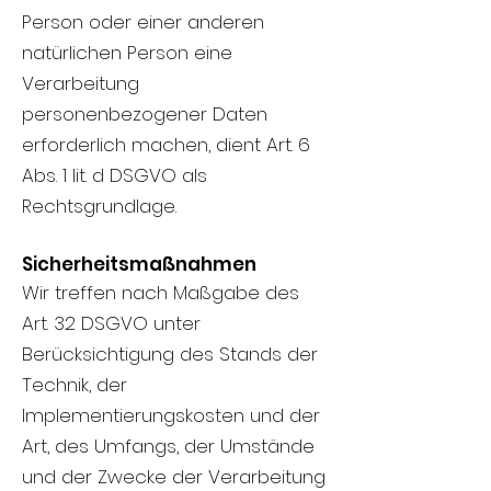
Person oder einer anderen
natürlichen Person eine
Verarbeitung
personenbezogener Daten
erforderlich machen, dient Art. 6
Abs. 1 lit. d DSGVO als
Rechtsgrundlage.
Sicherheitsmaßnahmen
Wir treffen nach Maßgabe des
Art. 32 DSGVO unter
Berücksichtigung des Stands der
Technik, der
Implementierungskosten und der
Art, des Umfangs, der Umstände
und der Zwecke der Verarbeitung