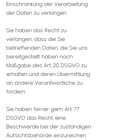
Einschränkung der Verarbeitung
der Daten zu verlangen.
Sie haben das Recht zu
verlangen, dass die Sie
betreffenden Daten, die Sie uns
bereitgestellt haben nach
Maßgabe des Art. 20 DSGVO zu
erhalten und deren Übermittlung
an andere Verantwortliche zu
fordern.
Sie haben ferner gem. Art. 77
DSGVO das Recht, eine
Beschwerde bei der zuständigen
Aufsichtsbehörde einzureichen.